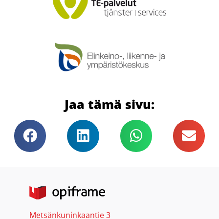
Jaa tämä sivu:
Metsänkuninkaantie 3