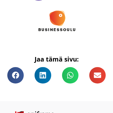
Jaa tämä sivu: