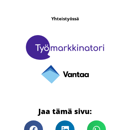
Yhteistyössä
Jaa tämä sivu: